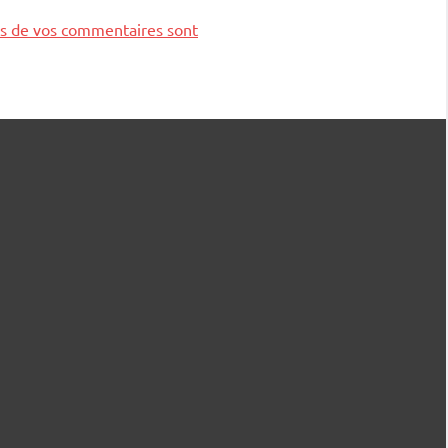
ées de vos commentaires sont