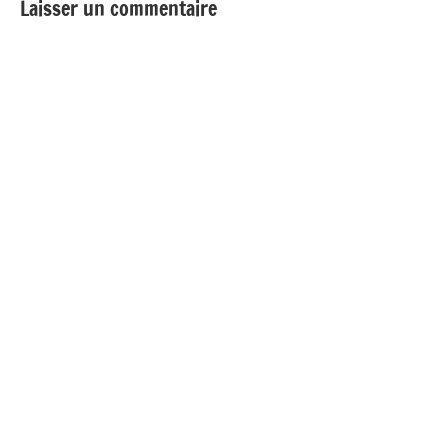
Laisser un commentaire