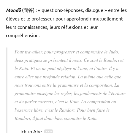
Mondō
(問答) : « questions-réponses, dialogue » entre les
élèves et le professeur pour approfondir mutuellement
leurs connaissances, leurs réflexions et leur
compréhension.
Pour travailler, pour progresser et comprendre le Judo,
deux pratiques se présentent à nous. Ce sont le Randori et
le Kata. Et on ne peut négliger ni l’une, ni l’autre. Il y a
entre elles une profonde relation. La même que celle que
nous trouvons entre la grammaire et la composition. La
grammaire enseigne les règles, les fondements de l’écriture
et du parler corrects, c’est le Kata. La composition ou
l’exercice libre, c’est le Randori. Pour bien faire le
Randori, il faut donc bien connaître le Kata.
Ichirō Abe