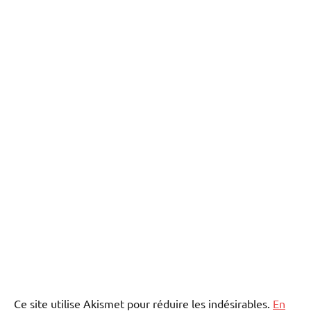
Ce site utilise Akismet pour réduire les indésirables.
En